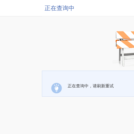
正在查询中
正在查询中，请刷新重试