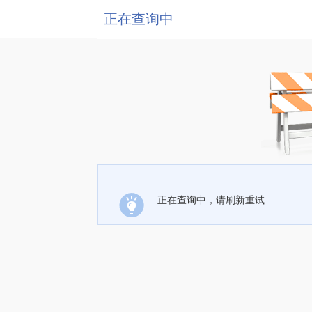
正在查询中
正在查询中，请刷新重试