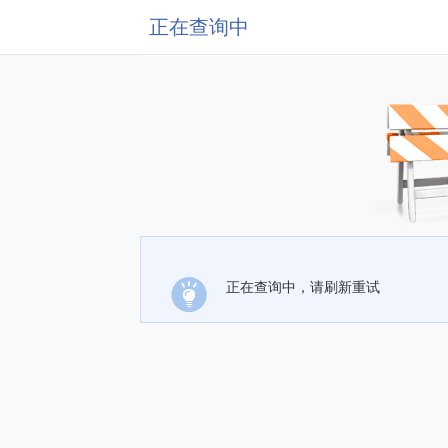
正在查询中
正在查询中，请刷新重试