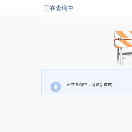
正在查询中
正在查询中，请刷新重试